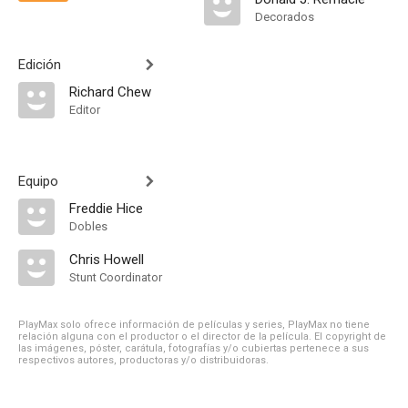
Decorados
Edición
Richard Chew
Editor
Equipo
Freddie Hice
Dobles
Chris Howell
Stunt Coordinator
PlayMax solo ofrece información de películas y series, PlayMax no tiene
relación alguna con el productor o el director de la película. El copyright de
las imágenes, póster, carátula, fotografías y/o cubiertas pertenece a sus
respectivos autores, productoras y/o distribuidoras.