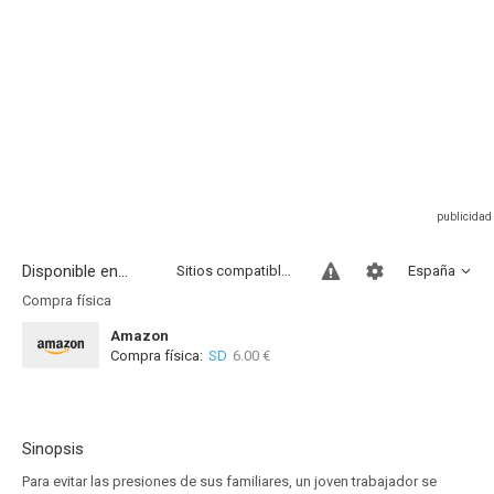
Disponible en...
Sitios compatibles
España
Compra física
Amazon
Compra física:
SD
6.00 €
Sinopsis
Para evitar las presiones de sus familiares, un joven trabajador se