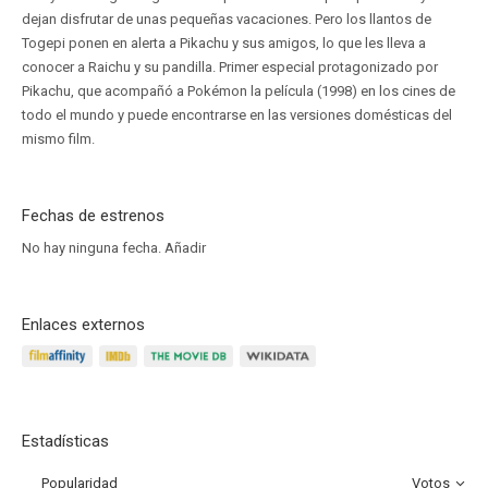
dejan disfrutar de unas pequeñas vacaciones. Pero los llantos de
Togepi ponen en alerta a Pikachu y sus amigos, lo que les lleva a
conocer a Raichu y su pandilla. Primer especial protagonizado por
Pikachu, que acompañó a Pokémon la película (1998) en los cines de
todo el mundo y puede encontrarse en las versiones domésticas del
mismo film.
Fechas de estrenos
No hay ninguna fecha.
Añadir
Enlaces externos
Estadísticas
Popularidad
Votos