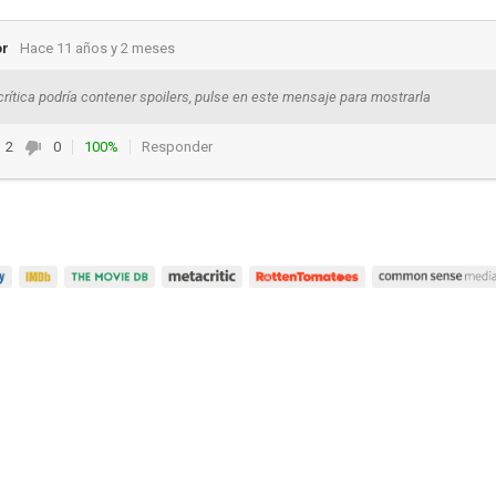
or
Hace 11 años y 2 meses
crítica podría contener spoilers, pulse en este mensaje para mostrarla
2
0
100%
Responder