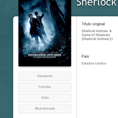
Título original
Sherlock Holmes: A
Game of Shadows
(Sherlock Holmes 2)
País
Estados Unidos
Pendiente
Favorita
Vista
Abandonada