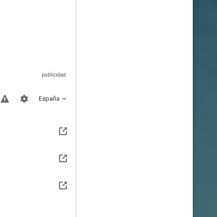
España