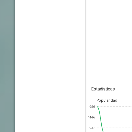
Estadísticas
Popularidad
956
1446
1937