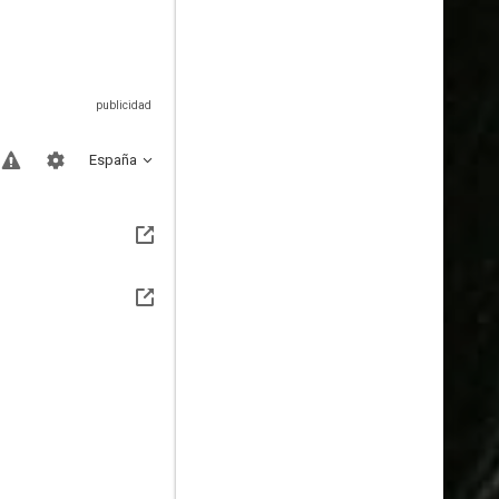
España