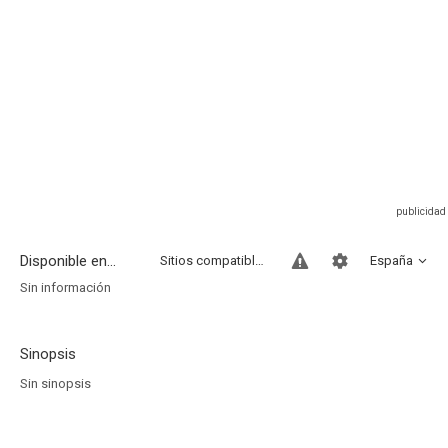
Disponible en...
Sitios compatibles
España
Sin información
Sinopsis
Sin sinopsis