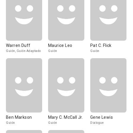
Warren Duff
Maurice Leo
Pat C. Flick
Guión, Guión Adaptado
Guión
Guión
Ben Markson
Mary C. McCall Jr.
Gene Lewis
Guión
Guión
Dialogue