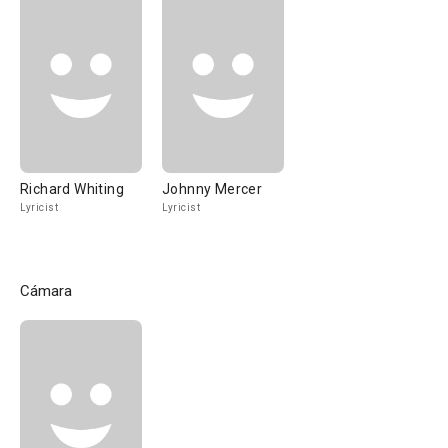
Richard Whiting
Johnny Mercer
Lyricist
Lyricist
Cámara