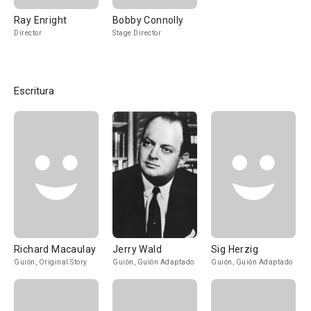
Ray Enright
Bobby Connolly
Director
Stage Director
Escritura
Richard Macaulay
Jerry Wald
Sig Herzig
Guión, Original Story
Guión, Guión Adaptado
Guión, Guión Adaptado