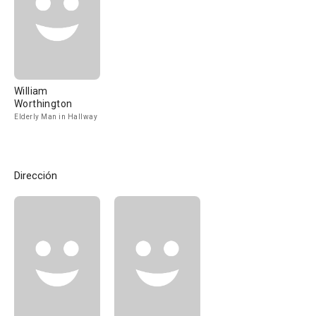
William
Worthington
Elderly Man in Hallway
Dirección