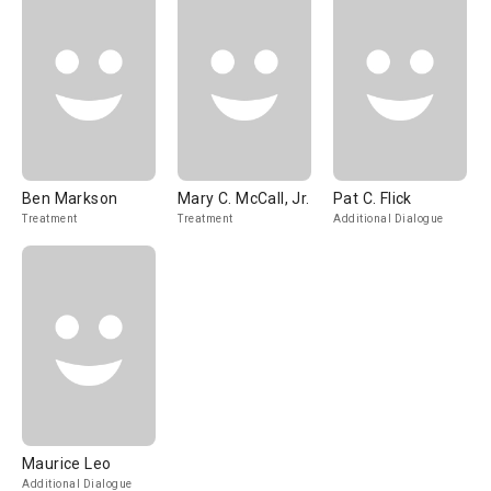
Ben Markson
Mary C. McCall, Jr.
Pat C. Flick
Treatment
Treatment
Additional Dialogue
Maurice Leo
Additional Dialogue