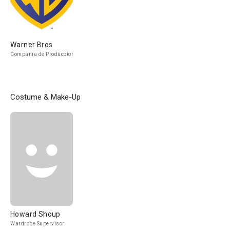
Warner Bros
Compañía de Produccion
Costume & Make-Up
Howard Shoup
Wardrobe Supervisor