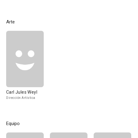
Arte
Carl Jules Weyl
Dirección Artística
Equipo