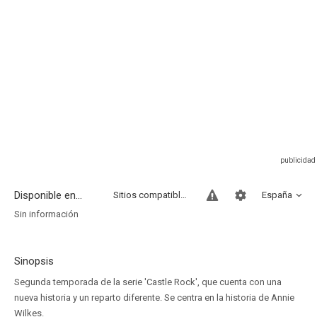
Disponible en...
Sitios compatibles
España
Sin información
Sinopsis
Segunda temporada de la serie 'Castle Rock', que cuenta con una
nueva historia y un reparto diferente. Se centra en la historia de Annie
Wilkes.