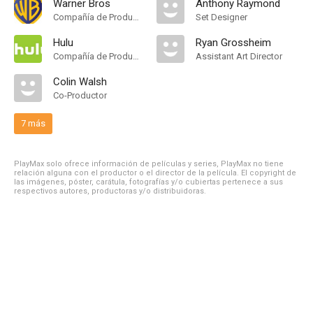
Warner Bros
Anthony Raymond
Compañía de Produccion
Set Designer
Hulu
Ryan Grossheim
Compañía de Produccion
Assistant Art Director
Colin Walsh
Co-Productor
7 más
PlayMax solo ofrece información de películas y series, PlayMax no tiene
relación alguna con el productor o el director de la película. El copyright de
las imágenes, póster, carátula, fotografías y/o cubiertas pertenece a sus
respectivos autores, productoras y/o distribuidoras.