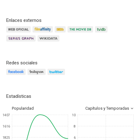
Enlaces externos
Redes sociales
Estadísticas
Popularidad
Capítulos y Temporadas
1407
10
1616
8
1825
6