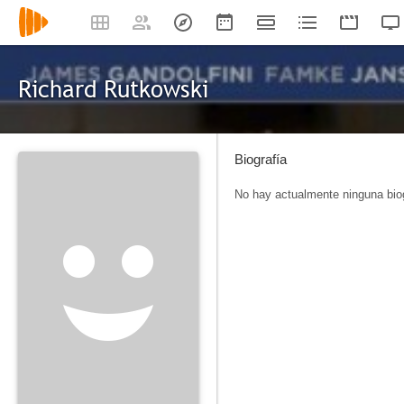
Richard Rutkowski
Biografía
No hay actualmente ninguna biog