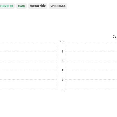
Ca
10
8
6
4
2
0