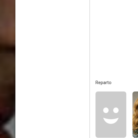
Reparto