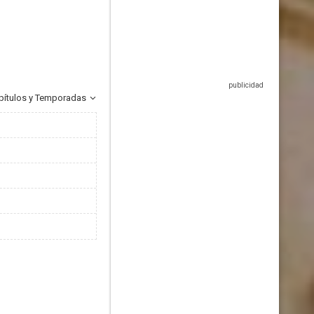
pítulos y Temporadas