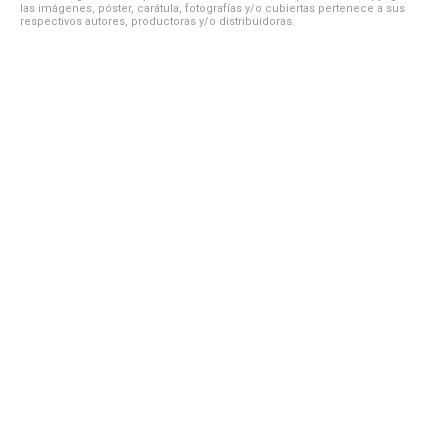
las imágenes, póster, carátula, fotografías y/o cubiertas pertenece a sus
respectivos autores, productoras y/o distribuidoras.