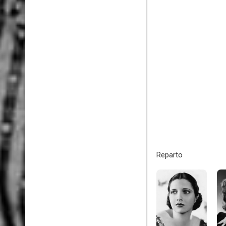
Reparto