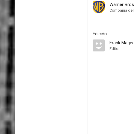
Warner Bros
Compañía de 
Edición
Frank Mage
Editor