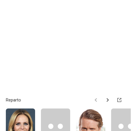
Reparto