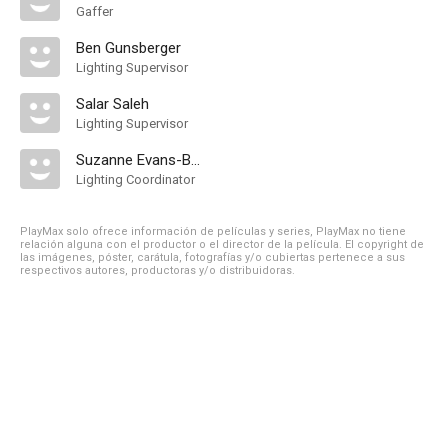
Gaffer
Ben Gunsberger
Lighting Supervisor
Salar Saleh
Lighting Supervisor
Suzanne Evans-Booth
Lighting Coordinator
PlayMax solo ofrece información de películas y series, PlayMax no tiene
relación alguna con el productor o el director de la película. El copyright de
las imágenes, póster, carátula, fotografías y/o cubiertas pertenece a sus
respectivos autores, productoras y/o distribuidoras.