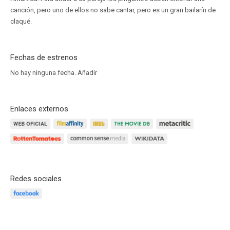
canción, pero uno de ellos no sabe cantar, pero es un gran bailarín de
claqué.
Fechas de estrenos
No hay ninguna fecha.
Añadir
Enlaces externos
Redes sociales