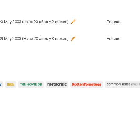
 23 May 2003 (Hace 23 años y 2 meses)
Estreno
 09 May 2003 (Hace 23 años y 3 meses)
Estreno