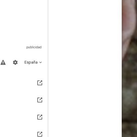
España