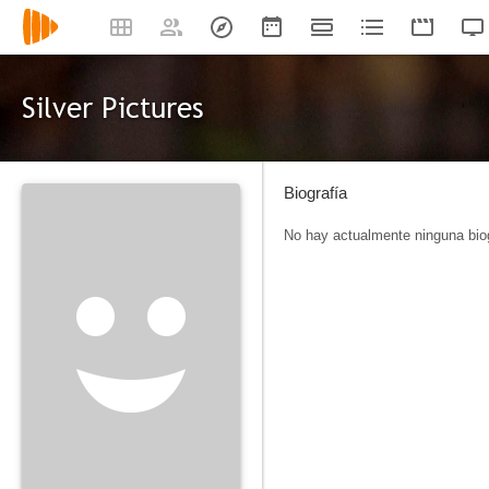
Silver Pictures
Biografía
No hay actualmente ninguna biog