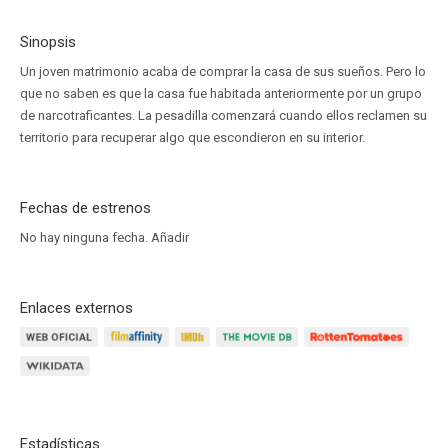
Sinopsis
Un joven matrimonio acaba de comprar la casa de sus sueños. Pero lo
que no saben es que la casa fue habitada anteriormente por un grupo
de narcotraficantes. La pesadilla comenzará cuando ellos reclamen su
territorio para recuperar algo que escondieron en su interior.
Fechas de estrenos
No hay ninguna fecha.
Añadir
Enlaces externos
Estadísticas