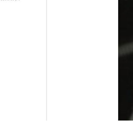
Contenido que expirara en VOD