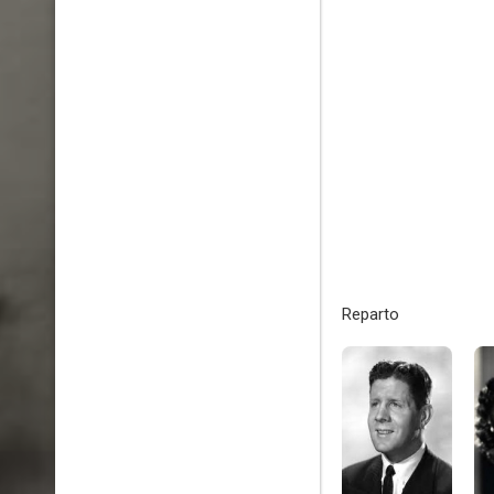
Reparto