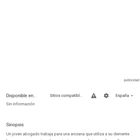
Disponible en...
Sitios compatibles
España
Sin información
Sinopsis
Un joven abogado trabaja para una anciana que utiliza a su demente