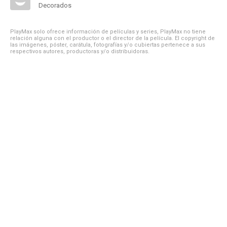
Decorados
PlayMax solo ofrece información de películas y series, PlayMax no tiene
relación alguna con el productor o el director de la película. El copyright de
las imágenes, póster, carátula, fotografías y/o cubiertas pertenece a sus
respectivos autores, productoras y/o distribuidoras.