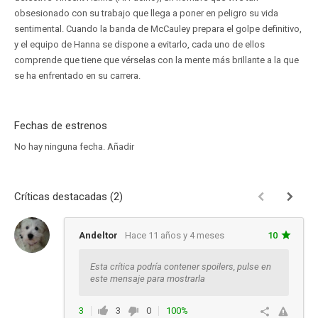
obsesionado con su trabajo que llega a poner en peligro su vida
sentimental. Cuando la banda de McCauley prepara el golpe definitivo,
y el equipo de Hanna se dispone a evitarlo, cada uno de ellos
comprende que tiene que vérselas con la mente más brillante a la que
se ha enfrentado en su carrera.
Fechas de estrenos
No hay ninguna fecha.
Añadir
Críticas destacadas (2)
Andeltor
Hace 11 años y 4 meses
10
Esta crítica podría contener spoilers, pulse en
este mensaje para mostrarla
3
3
0
100%