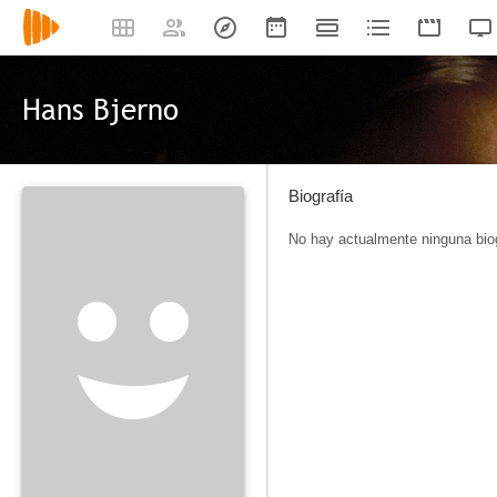
Hans Bjerno
Biografía
No hay actualmente ninguna biog