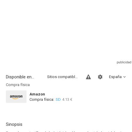
Disponible en...
Sitios compatibles
España
Compra física
Amazon
Compra física:
SD
4.13 €
Sinopsis