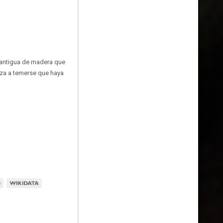
a antigua de madera que
za a temerse que haya