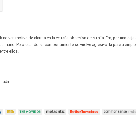
k no ven motivo de alarma en la extraña obsesión de su hija, Em, por una caj
 mano. Pero cuando su comportamiento se vuelve agresivo, la pareja empie
ntre ellos.
ñadir