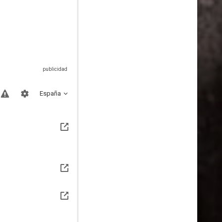
España