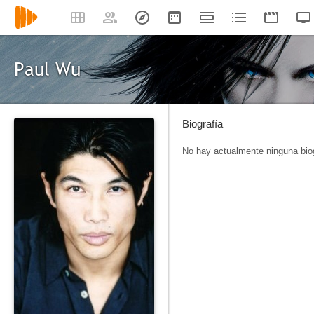
Paul Wu
Biografía
No hay actualmente ninguna biog