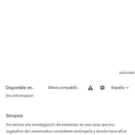
Disponible en...
Sitios compatibles
España
Sin información
Sinopsis
Se reinicia una investigación de asesinato en una casa que los
lugareños de Lawrenceton consideran embrujada y donde hace años