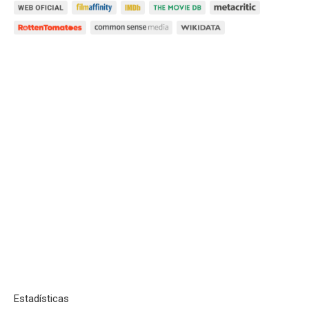
Estadísticas