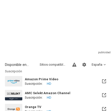
Disponible en...
Sitios compatibles
España
Suscripción
Amazon Prime Video
Suscripción:
HD
AMC Selekt Amazon Channel
Suscripción:
HD
Orange TV