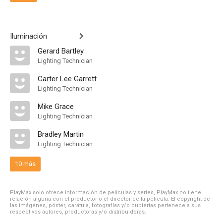
Iluminación
Gerard Bartley
Lighting Technician
Carter Lee Garrett
Lighting Technician
Mike Grace
Lighting Technician
Bradley Martin
Lighting Technician
10 más
PlayMax solo ofrece información de películas y series, PlayMax no tiene
relación alguna con el productor o el director de la película. El copyright de
las imágenes, póster, carátula, fotografías y/o cubiertas pertenece a sus
respectivos autores, productoras y/o distribuidoras.