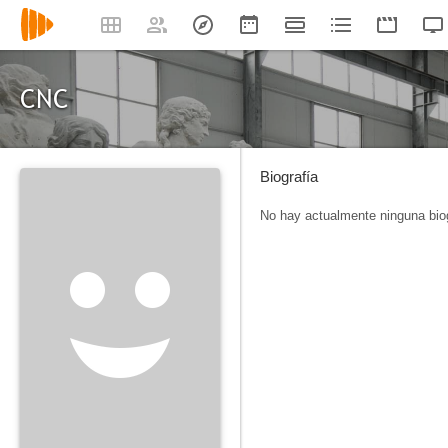
CNC
Biografía
No hay actualmente ninguna biog