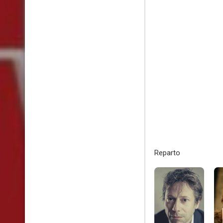
Reparto