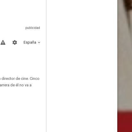
España
director de cine. Cinco
arrera de él no va a