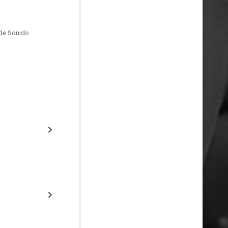
de Sonido