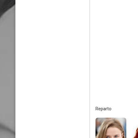
Reparto