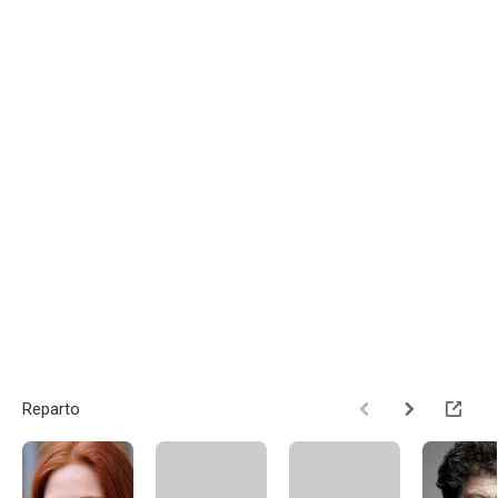
Reparto