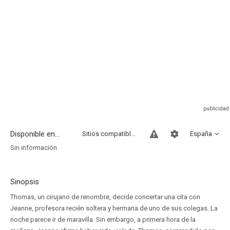
Disponible en...
Sitios compatibles
España
Sin información
Sinopsis
Thomas, un cirujano de renombre, decide concertar una cita con
Jeanne, profesora recién soltera y hermana de uno de sus colegas. La
noche parece ir de maravilla. Sin embargo, a primera hora de la