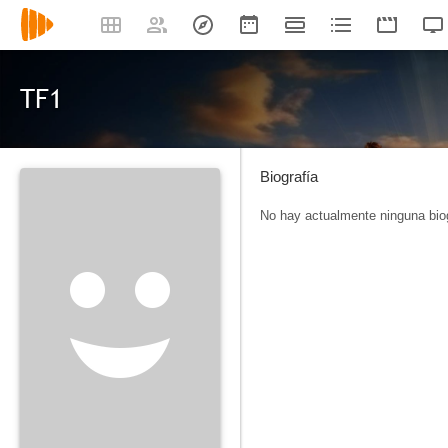
TF1
Biografía
No hay actualmente ninguna biog