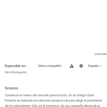
Disponible en...
Sitios compatibles
España
Sin información
Sinopsis
Comienza un nuevo año escolar para Ducobu. En el colegio Saint
Potache se realizará una elección excepcional para elegir al presidente
de los estudiantes. Esto es el comienzo de una campaña electoral un