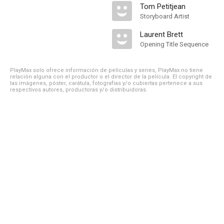
Tom Petitjean
Storyboard Artist
Laurent Brett
Opening Title Sequence
PlayMax solo ofrece información de películas y series, PlayMax no tiene
relación alguna con el productor o el director de la película. El copyright de
las imágenes, póster, carátula, fotografías y/o cubiertas pertenece a sus
respectivos autores, productoras y/o distribuidoras.