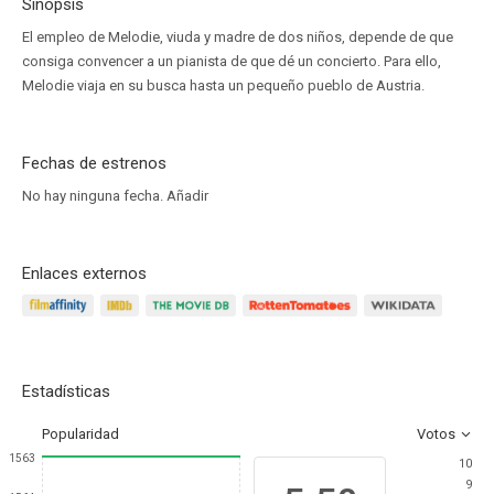
Sinopsis
El empleo de Melodie, viuda y madre de dos niños, depende de que
consiga convencer a un pianista de que dé un concierto. Para ello,
Melodie viaja en su busca hasta un pequeño pueblo de Austria.
Fechas de estrenos
No hay ninguna fecha.
Añadir
Enlaces externos
Estadísticas
Popularidad
Votos
1563
10
9