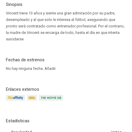
Sinopsis
Vincent tiene 13 años y siente una gran admiración por su padre,
desempleado y al que solo le interesa el fútbol, asegurando que
pronto será contratado como entrenador profesional. Por el contrario,
la madre de Vincent se encarga de todo, hasta el día en que intenta
suicidarse.
Fechas de estrenos
No hay ninguna fecha.
Añadir
Enlaces externos
Estadísticas