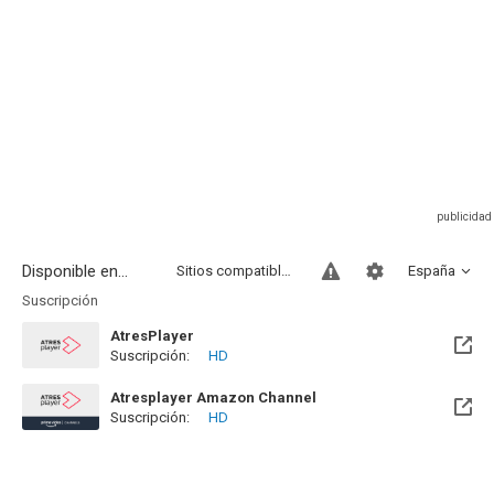
Disponible en...
Sitios compatibles
España
Suscripción
AtresPlayer
Suscripción:
HD
Atresplayer Amazon Channel
Suscripción:
HD