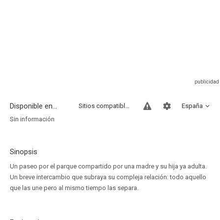
Disponible en...
Sitios compatibles
España
Sin información
Sinopsis
Un paseo por el parque compartido por una madre y su hija ya adulta.
Un breve intercambio que subraya su compleja relación: todo aquello
que las une pero al mismo tiempo las separa.