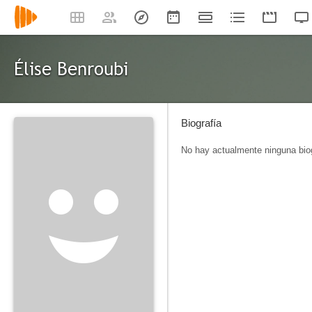
Élise Benroubi
Biografía
No hay actualmente ninguna biog