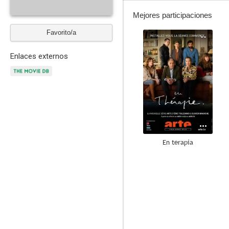
Mejores participaciones
Favorito/a
--
Enlaces externos
En terapia
--