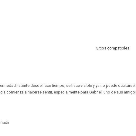
Sitios compatibles
nfermedad, latente desde hace tiempo, se hace visible y ya no puede ocultársel
cia comienza a hacerse sentir, especialmente para Gabriel, uno de sus amigo
ñadir