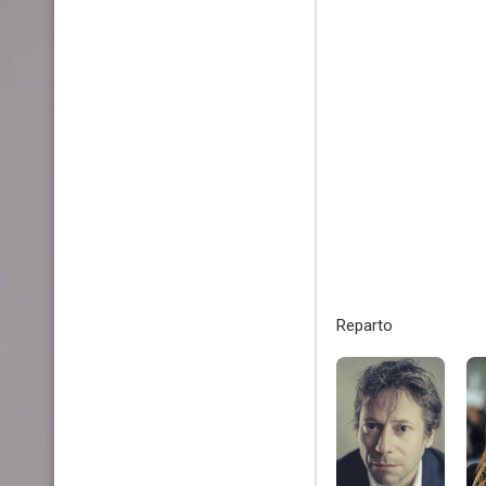
Reparto