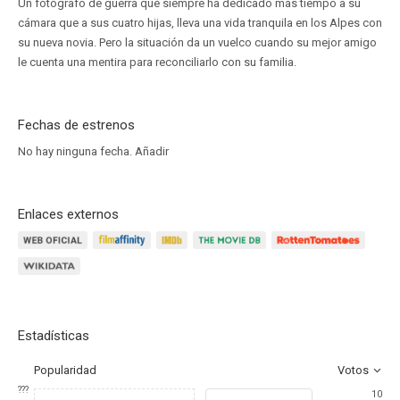
Un fotógrafo de guerra que siempre ha dedicado más tiempo a su
cámara que a sus cuatro hijas, lleva una vida tranquila en los Alpes con
su nueva novia. Pero la situación da un vuelco cuando su mejor amigo
le cuenta una mentira para reconciliarlo con su familia.
Fechas de estrenos
No hay ninguna fecha.
Añadir
Enlaces externos
Estadísticas
Popularidad
Votos
???
10