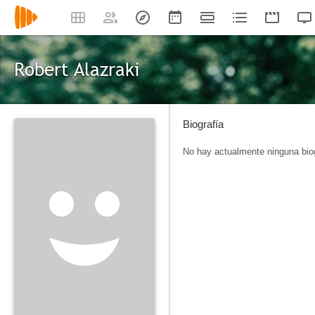
Robert Alazraki
Biografía
No hay actualmente ninguna biog