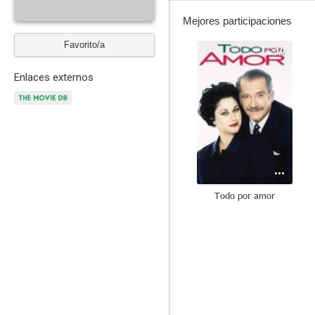
Mejores participaciones
Favorito/a
10
Enlaces externos
Todo por amor
7.5