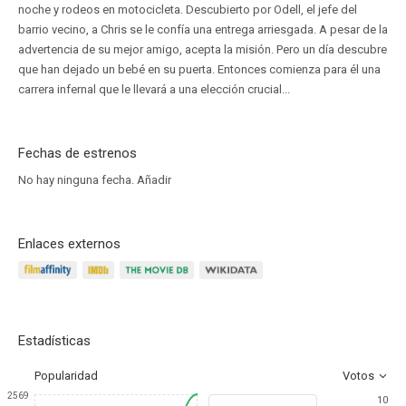
noche y rodeos en motocicleta. Descubierto por Odell, el jefe del
barrio vecino, a Chris se le confía una entrega arriesgada. A pesar de la
advertencia de su mejor amigo, acepta la misión. Pero un día descubre
que han dejado un bebé en su puerta. Entonces comienza para él una
carrera infernal que le llevará a una elección crucial...
Fechas de estrenos
No hay ninguna fecha.
Añadir
Enlaces externos
Estadísticas
Popularidad
Votos
2569
10