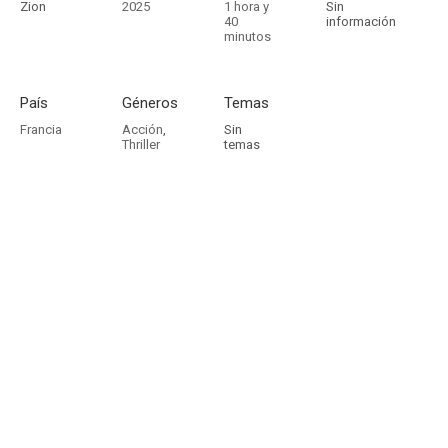
Zion
2025
1 hora y
Sin
40
información
minutos
País
Géneros
Temas
Francia
Acción
,
Sin
Thriller
temas