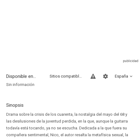
Disponible en...
Sitios compatibles
España
Sin información
Sinopsis
Drama sobre la crisis de los cuarenta, la nostalgia del mayo del 68 y
las desilusiones de la juventud perdida, en la que, aunque la guitarra
todavía está tocando, ya no se escucha. Dedicada a la que fuera su
compañera sentimental, Nico, el autor resalta la metafísica sexual, la