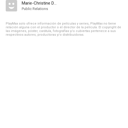
Marie-Christine Damiens
Public Relations
PlayMax solo ofrece información de películas y series, PlayMax no tiene
relación alguna con el productor o el director de la película. El copyright de
las imágenes, póster, carátula, fotografías y/o cubiertas pertenece a sus
respectivos autores, productoras y/o distribuidoras.