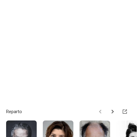
Reparto