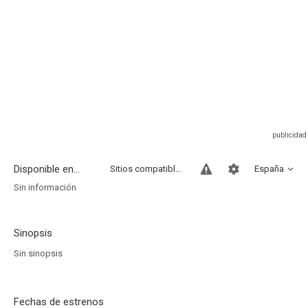
Disponible en...
Sitios compatibles
España
Sin información
Sinopsis
Sin sinopsis
Fechas de estrenos