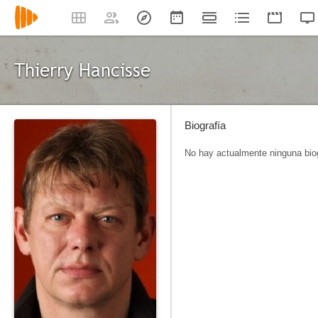
Thierry Hancisse
Biografía
No hay actualmente ninguna biog