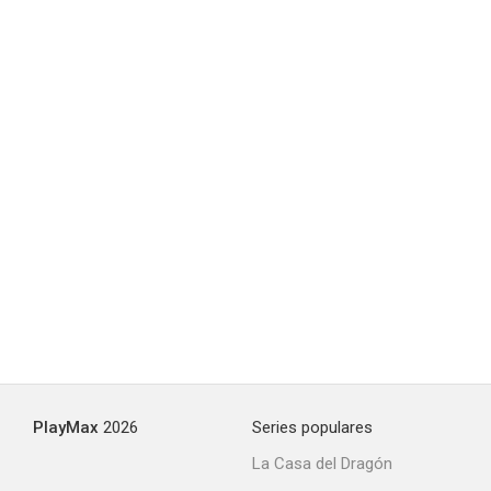
PlayMax
2026
Series populares
La Casa del Dragón