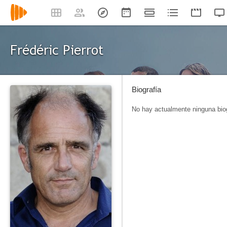
Frédéric Pierrot
Biografía
No hay actualmente ninguna biog