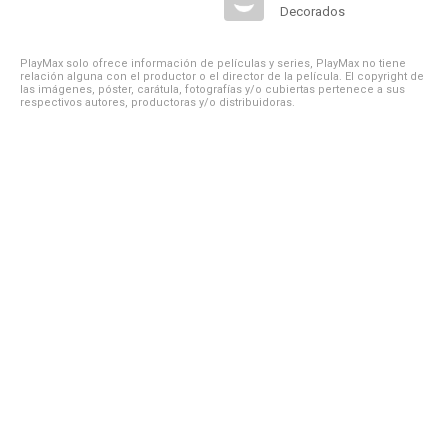
Decorados
PlayMax solo ofrece información de películas y series, PlayMax no tiene
relación alguna con el productor o el director de la película. El copyright de
las imágenes, póster, carátula, fotografías y/o cubiertas pertenece a sus
respectivos autores, productoras y/o distribuidoras.