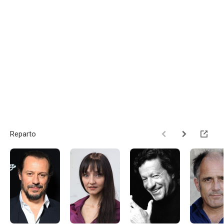
Reparto