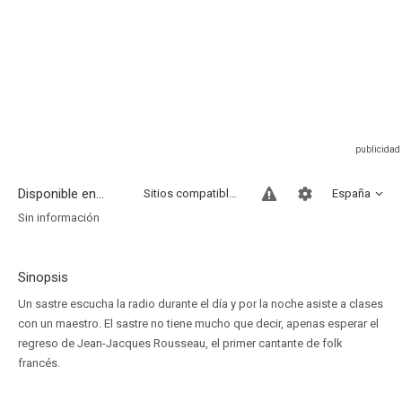
Disponible en...
Sitios compatibles
España
Sin información
Sinopsis
Un sastre escucha la radio durante el día y por la noche asiste a clases
con un maestro. El sastre no tiene mucho que decir, apenas esperar el
regreso de Jean-Jacques Rousseau, el primer cantante de folk
francés.