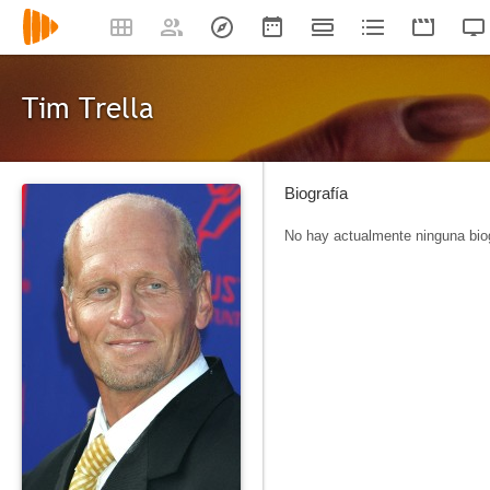
Tim Trella
Biografía
No hay actualmente ninguna biog