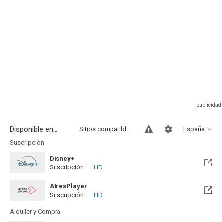
Disponible en...
Sitios compatibles
España
Suscripción
Disney+
Suscripción:
HD
AtresPlayer
Suscripción:
HD
Alquiler y Compra