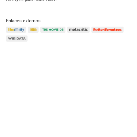
Enlaces externos