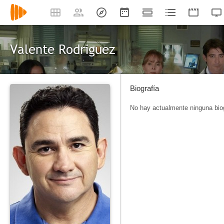
Valente Rodriguez
Biografía
No hay actualmente ninguna biog