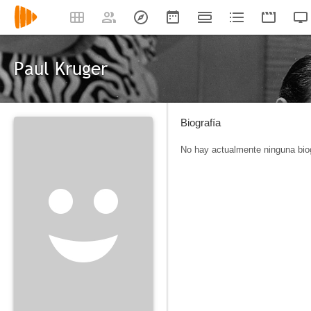
Paul Kruger
Biografía
No hay actualmente ninguna biog