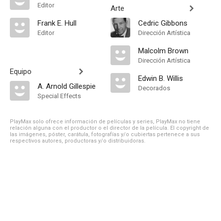
Editor
Arte
Frank E. Hull
Cedric Gibbons
Editor
Dirección Artística
Malcolm Brown
Dirección Artística
Equipo
Edwin B. Willis
A. Arnold Gillespie
Decorados
Special Effects
PlayMax solo ofrece información de películas y series, PlayMax no tiene
relación alguna con el productor o el director de la película. El copyright de
las imágenes, póster, carátula, fotografías y/o cubiertas pertenece a sus
respectivos autores, productoras y/o distribuidoras.